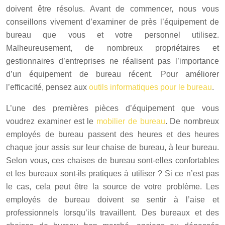
doivent être résolus. Avant de commencer, nous vous
conseillons vivement d’examiner de près l’équipement de
bureau que vous et votre personnel utilisez.
Malheureusement, de nombreux propriétaires et
gestionnaires d’entreprises ne réalisent pas l’importance
d’un équipement de bureau récent. Pour améliorer
l’efficacité, pensez aux
outils informatiques pour le bureau
.
L’une des premières pièces d’équipement que vous
voudrez examiner est le
mobilier de bureau
. De nombreux
employés de bureau passent des heures et des heures
chaque jour assis sur leur chaise de bureau, à leur bureau.
Selon vous, ces chaises de bureau sont-elles confortables
et les bureaux sont-ils pratiques à utiliser ? Si ce n’est pas
le cas, cela peut être la source de votre problème. Les
employés de bureau doivent se sentir à l’aise et
professionnels lorsqu’ils travaillent. Des bureaux et des