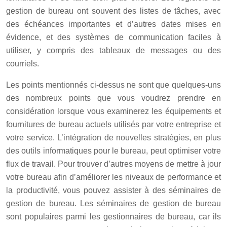
gestion de bureau ont souvent des listes de tâches, avec
des échéances importantes et d’autres dates mises en
évidence, et des systèmes de communication faciles à
utiliser, y compris des tableaux de messages ou des
courriels.
Les points mentionnés ci-dessus ne sont que quelques-uns
des nombreux points que vous voudrez prendre en
considération lorsque vous examinerez les équipements et
fournitures de bureau actuels utilisés par votre entreprise et
votre service. L’intégration de nouvelles stratégies, en plus
des outils informatiques pour le bureau, peut optimiser votre
flux de travail. Pour trouver d’autres moyens de mettre à jour
votre bureau afin d’améliorer les niveaux de performance et
la productivité, vous pouvez assister à des séminaires de
gestion de bureau. Les séminaires de gestion de bureau
sont populaires parmi les gestionnaires de bureau, car ils