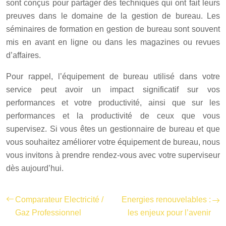
sont conçus pour partager des techniques qui ont fait leurs
preuves dans le domaine de la gestion de bureau. Les
séminaires de formation en gestion de bureau sont souvent
mis en avant en ligne ou dans les magazines ou revues
d’affaires.
Pour rappel, l’équipement de bureau utilisé dans votre
service peut avoir un impact significatif sur vos
performances et votre productivité, ainsi que sur les
performances et la productivité de ceux que vous
supervisez. Si vous êtes un gestionnaire de bureau et que
vous souhaitez améliorer votre équipement de bureau, nous
vous invitons à prendre rendez-vous avec votre superviseur
dès aujourd’hui.
Comparateur Electricité /
Energies renouvelables :
Gaz Professionnel
les enjeux pour l’avenir