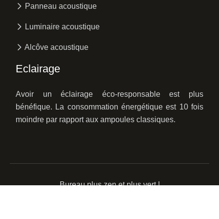
Panneau acoustique
Luminaire acoustique
Alcôve acoustique
Eclairage
Avoir un éclairage éco-responsable est plus
bénéfique. La consommation énergétique est 10 fois
moindre par rapport aux ampoules classiques.
Bureau plus zen et plus vert !