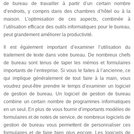
de bureau de travailler à partir d’un certain nombre
d’endroits, y compris dans des chambres d’hôtel ou à la
maison. L’optimisation de ces aspects, combinée à
l’utilisation efficace des outils informatiques pour le bureau,
peut grandement améliorer la productivité.
Il est également important d’examiner l’utilisation du
traitement de texte dans votre bureau. De nombreux chefs
de bureau sont tenus de taper les mémos et formulaires
importants de l’entreprise. Si vous le faites à l’ancienne, ce
qui implique généralement de tout faire à la main, vous
voudrez peut-être prendre le temps d’examiner un logiciel
de gestion de bureau. Un logiciel de gestion de bureau
combine un certain nombre de programmes informatiques
en un seul. En plus de vous fournir d’importants modèles de
formulaires et de notes de service, de nombreux logiciels de
gestion de bureau vous permettent de personnaliser ces
formulaires et de faire bien plus encore. Les logiciels de