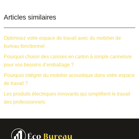
Articles similaires
Optimisez votre espace de travail avec du mobilier de
bureau fonctionnel
Pourquoi choisir des caisses en carton à simple cannelure
pour vos besoins d’emballage ?
Pourquoi intégrer du mobilier acoustique dans votre espace
de travail ?
Les produits électriques innovants qui simplifient le travail
des professionnels