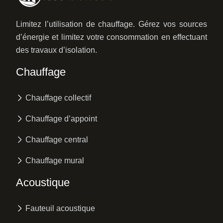
Limitez l’utilisation de chauffage. Gérez vos sources
d’énergie et limitez votre consommation en effectuant
des travaux d’isolation.
Chauffage
Chauffage collectif
Chauffage d’appoint
Chauffage central
Chauffage mural
Acoustique
Fauteuil acoustique