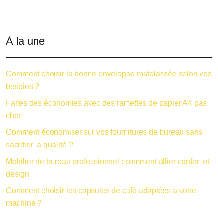
À la une
Comment choisir la bonne enveloppe matelassée selon vos
besoins ?
Faites des économies avec des ramettes de papier A4 pas
cher
Comment économiser sur vos fournitures de bureau sans
sacrifier la qualité ?
Mobilier de bureau professionnel : comment allier confort et
design
Comment choisir les capsules de café adaptées à votre
machine ?