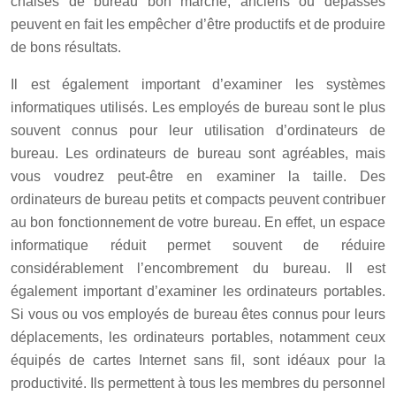
chaises de bureau bon marché, anciens ou dépassés
peuvent en fait les empêcher d’être productifs et de produire
de bons résultats.
Il est également important d’examiner les systèmes
informatiques utilisés. Les employés de bureau sont le plus
souvent connus pour leur utilisation d’ordinateurs de
bureau. Les ordinateurs de bureau sont agréables, mais
vous voudrez peut-être en examiner la taille. Des
ordinateurs de bureau petits et compacts peuvent contribuer
au bon fonctionnement de votre bureau. En effet, un espace
informatique réduit permet souvent de réduire
considérablement l’encombrement du bureau. Il est
également important d’examiner les ordinateurs portables.
Si vous ou vos employés de bureau êtes connus pour leurs
déplacements, les ordinateurs portables, notamment ceux
équipés de cartes Internet sans fil, sont idéaux pour la
productivité. Ils permettent à tous les membres du personnel